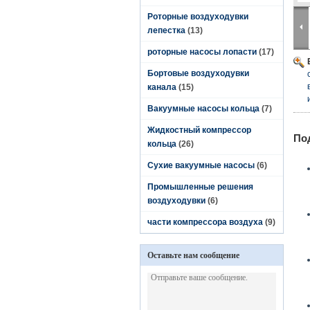
Роторные воздуходувки
лепестка
(13)
роторные насосы лопасти
(17)
Бортовые воздуходувки
канала
(15)
Вакуумные насосы кольца
(7)
Жидкостный компрессор
По
кольца
(26)
Сухие вакуумные насосы
(6)
Промышленные решения
воздуходувки
(6)
части компрессора воздуха
(9)
Оставьте нам сообщение